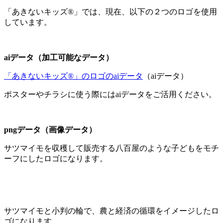
「あきないキッズ®」では、現在、以下の２つのロゴを使用
しています。
aiデータ（加工可能なデータ）
「あきないキッズ®」のロゴのaiデータ
（aiデータ）
ポスターやチラシに使う際にはaiデータをご活用ください。
pngデータ（画像データ）
サツマイモを収穫して販売する八百屋のような子どもをモチ
ーフにしたロゴになります。
サツマイモと小判の輪で、農と経済の循環をイメージしたロ
ゴになります。