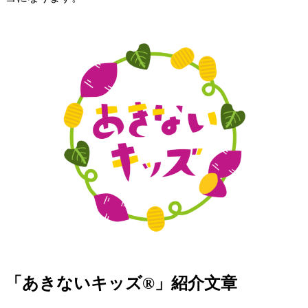
「あきないキッズ®」紹介文章