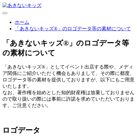
ホーム
「あきないキッズ®」のロゴデータ等の素材について
「あきないキッズ®」のロゴデータ等
の素材について
「あきないキッズ®」としてイベント出店する際や、メディ
ア関係にご紹介いただく機会もありまして、その際に都度、
ロゴデータ等の素材を提供しておりますが、以下にもご用意
いたします。
なお、著作権を始めとした知的財産権は放棄しておりません
ので取り扱いの際には事前に許諾を求めていただいておりま
す。ご注意ください。
ロゴデータ