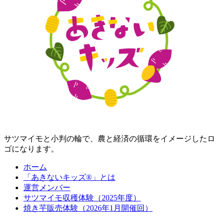
サツマイモと小判の輪で、農と経済の循環をイメージしたロ
ゴになります。
ホーム
「あきないキッズ®」とは
運営メンバー
サツマイモ収穫体験（2025年度）
焼き芋販売体験（2026年1月開催回）