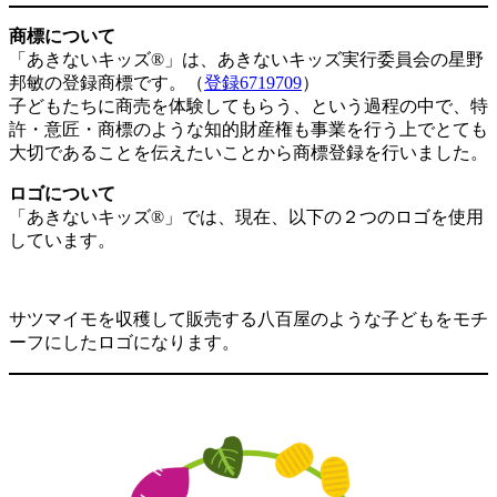
商標について
「あきないキッズ®」は、あきないキッズ実行委員会の星野
邦敏の登録商標です。（
登録6719709
）
子どもたちに商売を体験してもらう、という過程の中で、特
許・意匠・商標のような知的財産権も事業を行う上でとても
大切であることを伝えたいことから商標登録を行いました。
ロゴについて
「あきないキッズ®」では、現在、以下の２つのロゴを使用
しています。
サツマイモを収穫して販売する八百屋のような子どもをモチ
ーフにしたロゴになります。