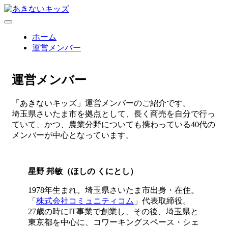
ホーム
運営メンバー
運営メンバー
「あきないキッズ」運営メンバーのご紹介です。
埼玉県さいたま市を拠点として、長く商売を自分で行っ
ていて、かつ、農業分野についても携わっている40代の
メンバーが中心となっています。
星野 邦敏（ほしの くにとし）
1978年生まれ。埼玉県さいたま市出身・在住。
「
株式会社コミュニティコム
」代表取締役。
27歳の時にIT事業で創業し、その後、埼玉県と
東京都を中心に、コワーキングスペース・シェ