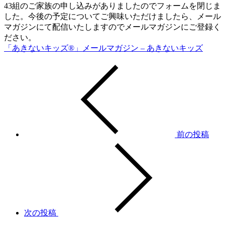
43組のご家族の申し込みがありましたのでフォームを閉じま
した。今後の予定についてご興味いただけましたら、メール
マガジンにて配信いたしますのでメールマガジンにご登録く
ださい。
「あきないキッズ®」メールマガジン – あきないキッズ
前の投稿
次の投稿