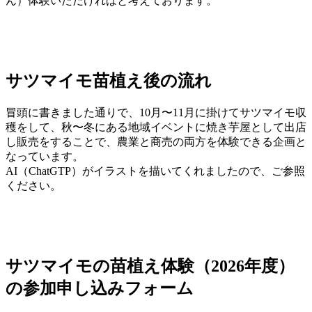
ん）体験いただければと考えております。
サツマイモ苗植え後の流れ
冒頭に書きました通りで、10月〜11月に掛けてサツマイモ収
穫をして、秋〜冬にある地域イベントに焼き芋屋として出店
し販売をすることで、農業と商売の両方を体験できる企画と
なっています。
AI（ChatGTP）がイラストを描いてくれましたので、ご参照
ください。
サツマイモの苗植え体験（2026年度）
の参加申し込みフォーム