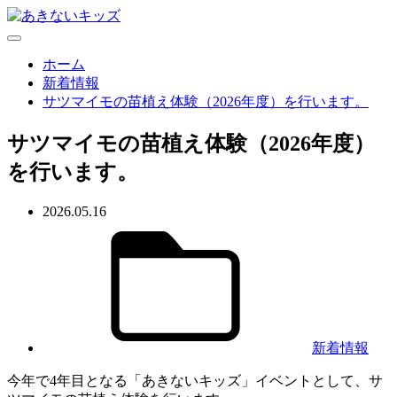
ホーム
新着情報
サツマイモの苗植え体験（2026年度）を行います。
サツマイモの苗植え体験（2026年度）
を行います。
2026.05.16
新着情報
今年で4年目となる「あきないキッズ」イベントとして、サ